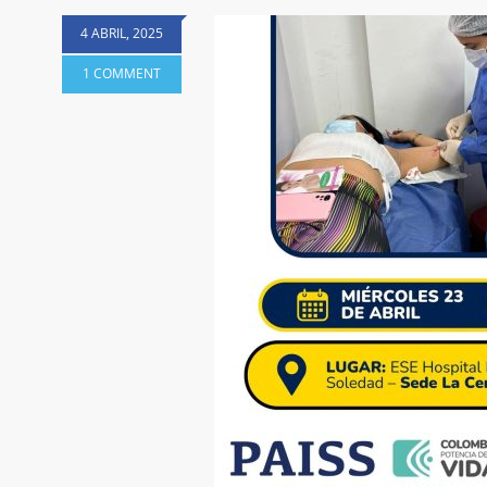
4 ABRIL, 2025
1 COMMENT