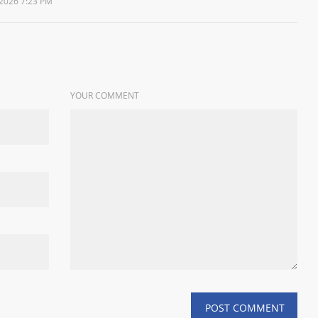
2026 7:23 PM
YOUR COMMENT