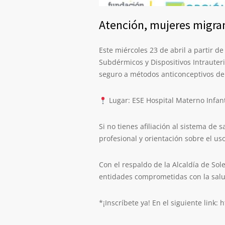
Atención, mujeres migra
Este miércoles 23 de abril a partir d
Subdérmicos y Dispositivos Intrauter
seguro a métodos anticonceptivos de
Lugar: ESE Hospital Materno Infant
Si no tienes afiliación al sistema de 
profesional y orientación sobre el u
Con el respaldo de la Alcaldía de Sole
entidades comprometidas con la salu
*¡Inscríbete ya! En el siguiente link: