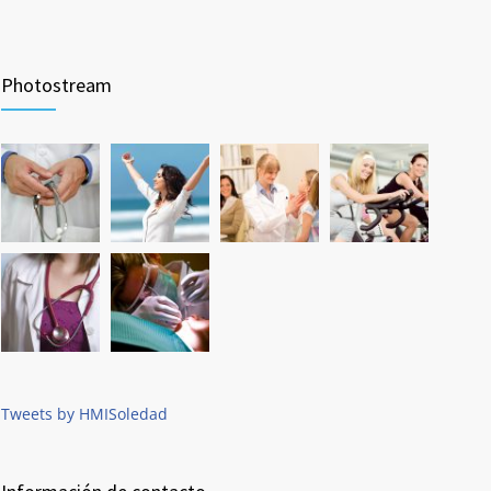
Photostream
Tweets by HMISoledad