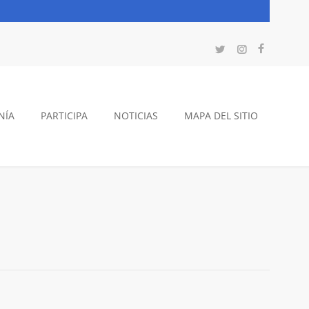
NÍA
PARTICIPA
NOTICIAS
MAPA DEL SITIO