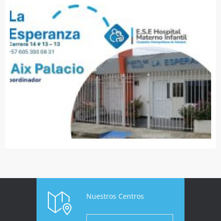
Nuestros Centros