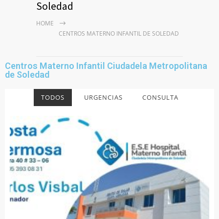
Soledad
HOME
CENTROS MATERNO INFANTIL DE SOLEDAD
Centros Materno Infantil Ciudadela Metropolitana
de Soledad
TODOS
URGENCIAS
CONSULTA