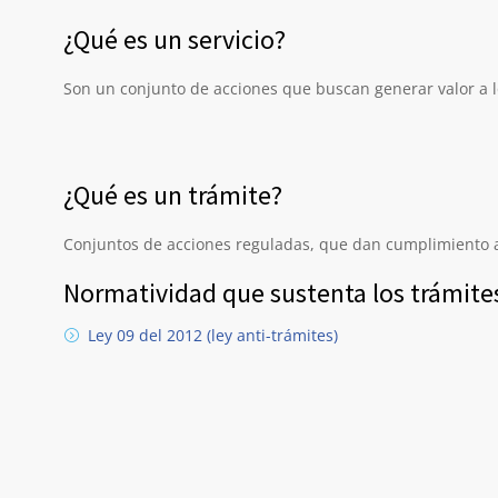
¿Qué es un servicio?
Son un conjunto de acciones que buscan generar valor a los
¿Qué es un trámite?
Conjuntos de acciones reguladas, que dan cumplimiento a
Normatividad que sustenta los trámite
Ley 09 del 2012 (ley anti-trámites)