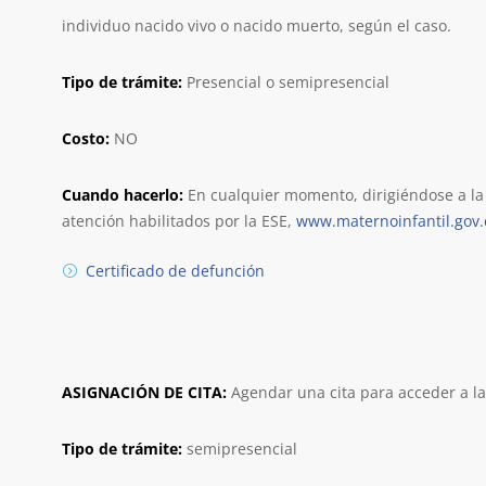
individuo nacido vivo o nacido muerto, según el caso.
Tipo de trámite:
Presencial o semipresencial
Costo:
NO
Cuando hacerlo:
En cualquier momento, dirigiéndose a la o
atención habilitados por la ESE,
www.maternoinfantil.gov.
Certificado de defunción
ASIGNACIÓN DE CITA:
Agendar una cita para acceder a la 
Tipo de trámite:
semipresencial