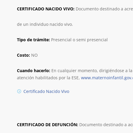
CERTIFICADO NACIDO VIVO:
Documento destinado a acred
de un individuo nacido vivo.
Tipo de trámite:
Presencial o semi presencial
Costo:
NO
Cuando hacerlo:
En cualquier momento, dirigiéndose a la o
atención habilitados por la ESE,
www.maternoinfantil.gov.
Certificado Nacido Vivo
CERTIFICADO DE DEFUNCIÓN:
Documento destinado a acr