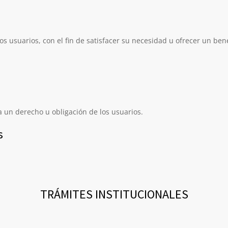
 usuarios, con el fin de satisfacer su necesidad u ofrecer un bene
 un derecho u obligación de los usuarios.
s
TRÁMITES INSTITUCIONALES