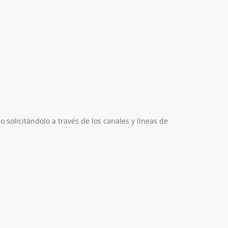
 solicitándolo a través de los canales y líneas de