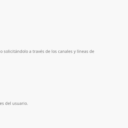
 solicitándolo a través de los canales y líneas de
es del usuario.