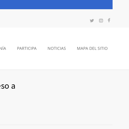
NÍA
PARTICIPA
NOTICIAS
MAPA DEL SITIO
eso a