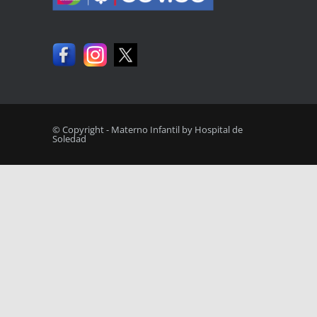
© Copyright - Materno Infantil by Hospital de
Soledad