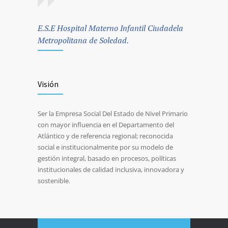
E.S.E Hospital Materno Infantil Ciudadela
Metropolitana de Soledad.
Visión
Ser la Empresa Social Del Estado de Nivel Primario
con mayor influencia en el Departamento del
Atlántico y de referencia regional; reconocida
social e institucionalmente por su modelo de
gestión integral, basado en procesos, políticas
institucionales de calidad inclusiva, innovadora y
sostenible.