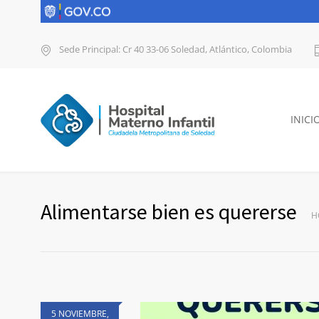
Sede Principal: Cr 40 33-06 Soledad, Atlántico, Colombia
INICI
Alimentarse bien es quererse
H
5 NOVIEMBRE,