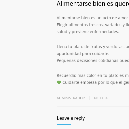
Alimentarse bien es quer
Alimentarse bien es un acto de amor 
Elegir alimentos frescos, variados y 
salud y previene enfermedades.
Llena tu plato de frutas y verduras
oportunidad para cuidarte.
Pequeñas decisiones cotidianas puede
Recuerda: más color en tu plato es m
Cuidarte empieza por lo que eliges
ADMINISTRADOR
NOTICIA
Leave a reply