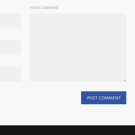
YOUR COMMENT