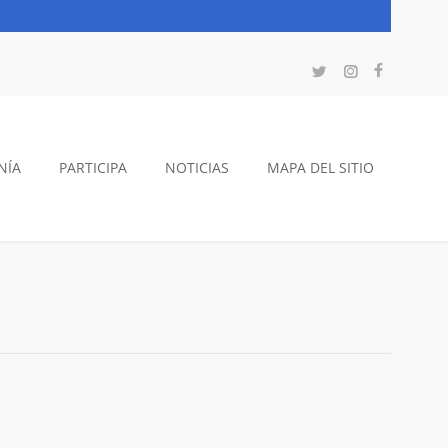
NÍA
PARTICIPA
NOTICIAS
MAPA DEL SITIO