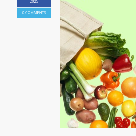
2025
0 COMMENTS