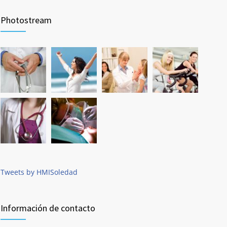
Photostream
Tweets by HMISoledad
Información de contacto