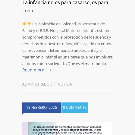
La infancia no es para casarse, es para
crecer
En la Alcaldía de Soledad, la Secretaría de
Salud y el E.S.E. Hospital Materno Infantil, estamos
comprometidos con la protección de los sueños y
derechos de nuestros niños, niñas y adolescentes.
La prevención del embarazo adolescente y el
matrimonio infantil es una tarea que nos involucra
a todos como sociedad. ¿Qué es el matrimonio
Read more
ADMINISTRADOR
NOTICIA
13 FEBRERO, 2026
0 COMMENTS