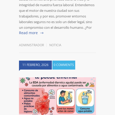
integridad de nuestra fuerza laboral. Entendemos
que el motor de nuestra ciudad son sus
trabajadores, y por eso, promover entornos
laborales seguros no es solo un deber legal, sino
un compromiso con el desarrollo humano. ¿Por
Read more
ADMINISTRADOR
NOTICIA
11 FEBRERO, 2026
0 COMMENTS