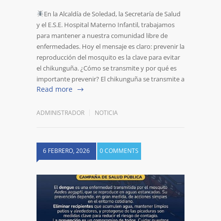
En la Alcaldía de Soledad, la Secretaría de Salud
y el E.S.E. Hospital Materno Infantil, trabajamos
para mantener a nuestra comunidad libre de
enfermedades. Hoy el mensaje es claro: prevenir la
reproducción del mosquito es la clave para evitar
el chikunguña. ¿Cómo se transmite y por qué es
importante prevenir? El chikunguña se transmite a
Read more
ADMINISTRADOR
NOTICIA
6 FEBRERO, 2026
0 COMMENTS