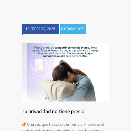
19 FEBRERO, 2026
0 COMMENTS
Tu privacidad no tiene precio
Una vez que haces clic en «enviar», pierdes el
control sobre ese contenido. Lo que hoy parece