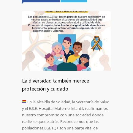
La diversidad también merece
protección y cuidado
En la Alcaldía de Soledad, la Secretaría de Salud
y el E.S.E. Hospital Materno Infantil, reafirmamos
nuestro compromiso con una sociedad donde
nadie se quede atrás. Reconocemos que las
poblaciones LGBTQ+ son una parte vital de