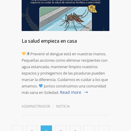
La salud empieza en casa
Prevenir el dengue está en nuestras manos.
Pequeñas acciones como eliminar recipientes con
agua estancada, mantener limpios nuestros
espacios y protegernos de las picaduras pueden
marcar la diferencia. Cuidarnos es cuidar a los que
amamos.
Juntos construimos una comunidad
Read more
más sana en Soledad.
ADMINISTRADOR
NOTICIA