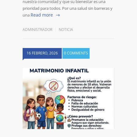
nuestra comunidad y que su bienestar es una
prioridad para todos. Por una salud sin barreras y
Read more
una
ADMINISTRADOR
NOTICIA
16 FEBRERO, 2026
0 COMMENTS