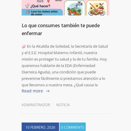
Lo que consumes también te puede
enfermar
En la Alcaldía de Soledad, la Secretaría de Salud
y el E.S.E. Hospital Materno Infantil, nuestra
misión es proteger tu salud y la de tu familia. Hoy
queremos hablarte de la EDA (Enfermedad
Diarreica Aguda), una condición que puede
prevenirse fácilmente si prestamos atención a lo
que llevamos a nuestra mesa. ¿Qué causa la
Read more
ADMINISTRADOR
NOTICIA
10 FEBRERO, 2026
0 COMMENTS