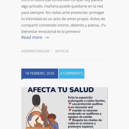
algo privado, mañana puede quedarse en la red
para siempre. No cedas ante presiones: proteger
tu intimidad es un acto de amor propio. Antes de
compartir contenido íntimo, detente y piensa. ¡Tu
bienestar emocional es lo primero!
Read more
ADMINISTRADOR
NOTICIA
18 FEBRERO, 2026
0 COMMENTS