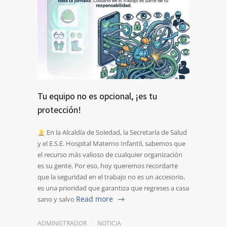
Tu equipo no es opcional, ¡es tu
protección!
En la Alcaldía de Soledad, la Secretaría de Salud
y el E.S.E. Hospital Materno Infantil, sabemos que
el recurso más valioso de cualquier organización
es su gente. Por eso, hoy queremos recordarte
que la seguridad en el trabajo no es un accesorio,
es una prioridad que garantiza que regreses a casa
Read more
sano y salvo
ADMINISTRADOR
NOTICIA