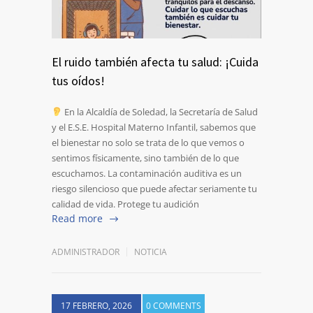
El ruido también afecta tu salud: ¡Cuida
tus oídos!
En la Alcaldía de Soledad, la Secretaría de Salud
y el E.S.E. Hospital Materno Infantil, sabemos que
el bienestar no solo se trata de lo que vemos o
sentimos físicamente, sino también de lo que
escuchamos. La contaminación auditiva es un
riesgo silencioso que puede afectar seriamente tu
calidad de vida. Protege tu audición
Read more
ADMINISTRADOR
NOTICIA
17 FEBRERO, 2026
0 COMMENTS