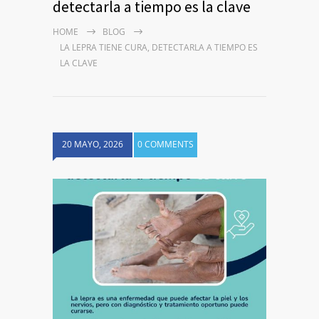
detectarla a tiempo es la clave
HOME
BLOG
LA LEPRA TIENE CURA, DETECTARLA A TIEMPO ES
LA CLAVE
20 MAYO, 2026
0 COMMENTS