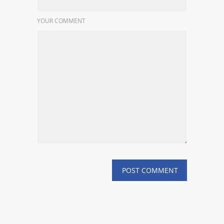
YOUR COMMENT