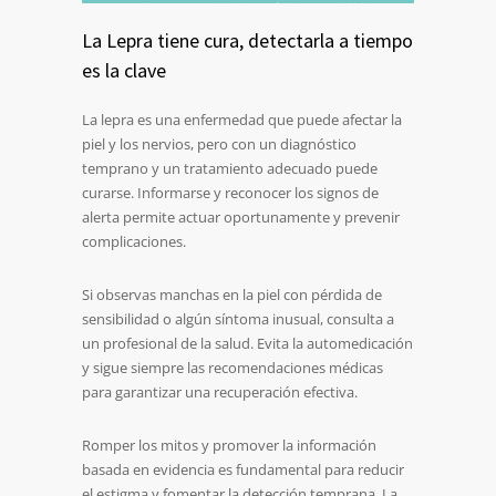
La Lepra tiene cura, detectarla a tiempo
es la clave
La lepra es una enfermedad que puede afectar la
piel y los nervios, pero con un diagnóstico
temprano y un tratamiento adecuado puede
curarse. Informarse y reconocer los signos de
alerta permite actuar oportunamente y prevenir
complicaciones.
Si observas manchas en la piel con pérdida de
sensibilidad o algún síntoma inusual, consulta a
un profesional de la salud. Evita la automedicación
y sigue siempre las recomendaciones médicas
para garantizar una recuperación efectiva.
Romper los mitos y promover la información
basada en evidencia es fundamental para reducir
el estigma y fomentar la detección temprana. La