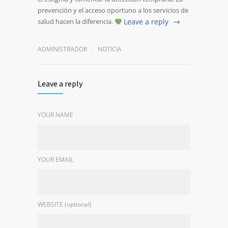
prevención y el acceso oportuno a los servicios de
salud hacen la diferencia.
Leave a reply
ADMINISTRADOR
NOTICIA
Leave a reply
YOUR NAME
YOUR EMAIL
WEBSITE (optional)