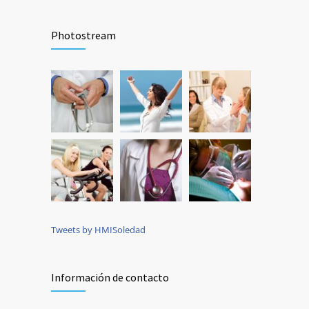
Photostream
Tweets by HMISoledad
Información de contacto