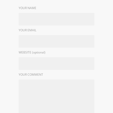
YOUR NAME
YOUR EMAIL
WEBSITE (optional)
YOUR COMMENT