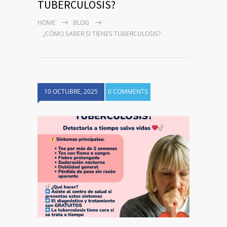
TUBERCULOSIS?
HOME
BLOG
¿CÓMO SABER SI TIENES TUBERCULOSIS?
10 OCTUBRE, 2025
0 COMMENTS