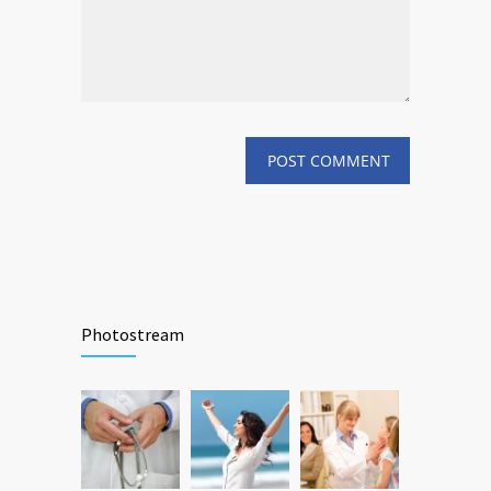
Photostream