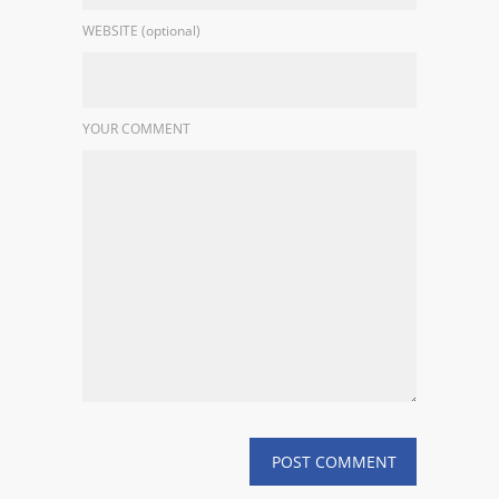
WEBSITE (optional)
YOUR COMMENT