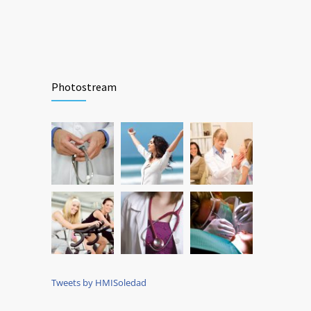
Photostream
Tweets by HMISoledad