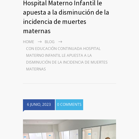
Hospital Materno Infantil le
apuesta a la disminución de la
incidencia de muertes
maternas
HOME
BLOG
CON EDUCACIÓN CONTINUADA HOSPITAL
MATERNO INFANTIL LE APUESTA A LA
DISMINUCIÓN DE LA INCIDENCIA DE MUERTES
MATERNAS
6 JUNIO, 2023
0 COMMENTS