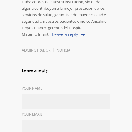
trabajadores de nuestra institución, sin duda
alguna contribuyen a la mejor prestación de los
servicios de salud, garantizando mayor calidad y
seguridad a nuestros pacientes», indicó Anselmo
Hoyos Franco, gerente del Hospital
Materno Infantil.
Leave a reply
ADMINISTRADOR
NOTICIA
Leave a reply
YOUR NAME
YOUR EMAIL