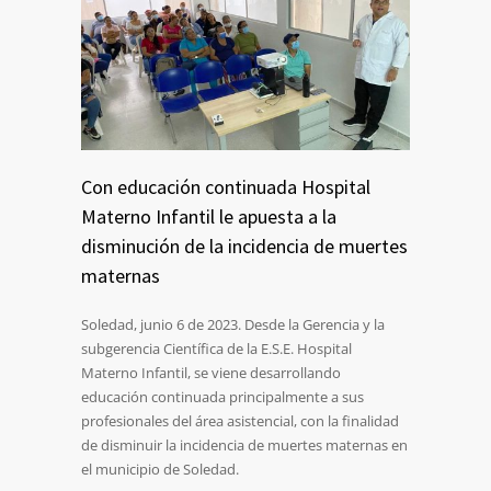
Con educación continuada Hospital
Materno Infantil le apuesta a la
disminución de la incidencia de muertes
maternas
Soledad, junio 6 de 2023. Desde la Gerencia y la
subgerencia Científica de la E.S.E. Hospital
Materno Infantil, se viene desarrollando
educación continuada principalmente a sus
profesionales del área asistencial, con la finalidad
de disminuir la incidencia de muertes maternas en
el municipio de Soledad.