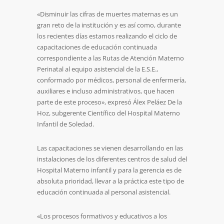
«Disminuir las cifras de muertes maternas es un
gran reto de la institución y es así como, durante
los recientes días estamos realizando el ciclo de
capacitaciones de educación continuada
correspondiente a las Rutas de Atención Materno
Perinatal al equipo asistencial de la E.S.E.,
conformado por médicos, personal de enfermería,
auxiliares e incluso administrativos, que hacen
parte de este proceso», expresó Álex Peláez De la
Hoz, subgerente Científico del Hospital Materno
Infantil de Soledad.
Las capacitaciones se vienen desarrollando en las
instalaciones de los diferentes centros de salud del
Hospital Materno infantil y para la gerencia es de
absoluta prioridad, llevar a la práctica este tipo de
educación continuada al personal asistencial.
«Los procesos formativos y educativos a los