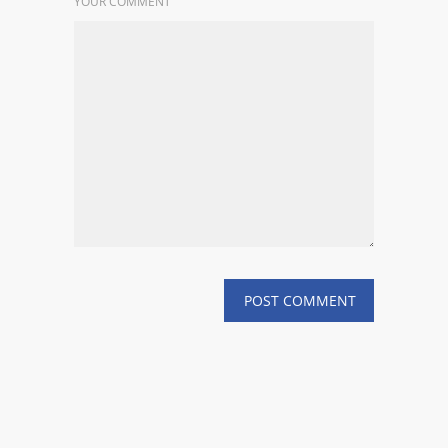
YOUR COMMENT