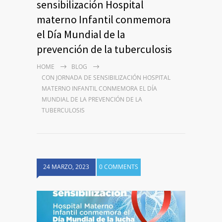
sensibilización Hospital
materno Infantil conmemora
el Día Mundial de la
prevención de la tuberculosis
HOME
BLOG
CON JORNADA DE SENSIBILIZACIÓN HOSPITAL
MATERNO INFANTIL CONMEMORA EL DÍA
MUNDIAL DE LA PREVENCIÓN DE LA
TUBERCULOSIS
24 MARZO, 2023
0 COMMENTS