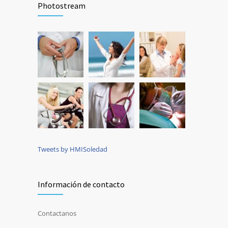
Photostream
Tweets by HMISoledad
Información de contacto
Contactanos