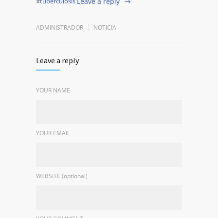
#
tuberculosis
Leave a reply
ADMINISTRADOR
NOTICIA
Leave a reply
YOUR NAME
YOUR EMAIL
WEBSITE (optional)