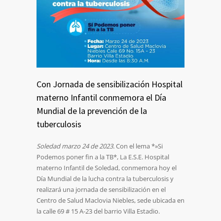
Con Jornada de sensibilización Hospital
materno Infantil conmemora el Día
Mundial de la prevención de la
tuberculosis
Soledad marzo 24 de 2023.
Con el lema *»Si
Podemos poner fin a la TB*, La E.S.E. Hospital
materno Infantil de Soledad, conmemora hoy el
Día Mundial de la lucha contra la tuberculosis y
realizará una jornada de sensibilización en el
Centro de Salud Maclovia Niebles, sede ubicada en
la calle 69 # 15 A-23 del barrio Villa Estadio.