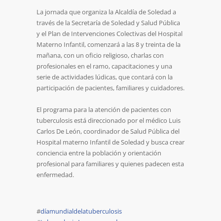
La jornada que organiza la Alcaldía de Soledad a
través de la Secretaría de Soledad y Salud Pública
y el Plan de Intervenciones Colectivas del Hospital
Materno Infantil, comenzará a las 8 y treinta de la
mañana, con un oficio religioso, charlas con
profesionales en el ramo, capacitaciones y una
serie de actividades lúdicas, que contará con la
participación de pacientes, familiares y cuidadores.
El programa para la atención de pacientes con
tuberculosis está direccionado por el médico Luis
Carlos De León, coordinador de Salud Pública del
Hospital materno Infantil de Soledad y busca crear
conciencia entre la población y orientación
profesional para familiares y quienes padecen esta
enfermedad.
#
díamundialdelatuberculosis