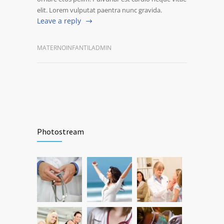
elit. Lorem vulputat paentra nunc gravida.
Leave a reply
MATERNOINFANTILADMIN
Photostream