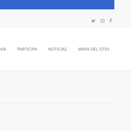
NÍA
PARTICIPA
NOTICIAS
MAPA DEL SITIO