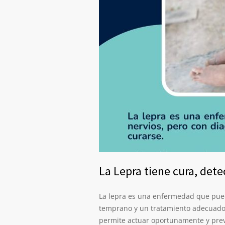
La Lepra tiene cura, dete
La lepra es una enfermedad que puede
temprano y un tratamiento adecuado 
permite actuar oportunamente y prev