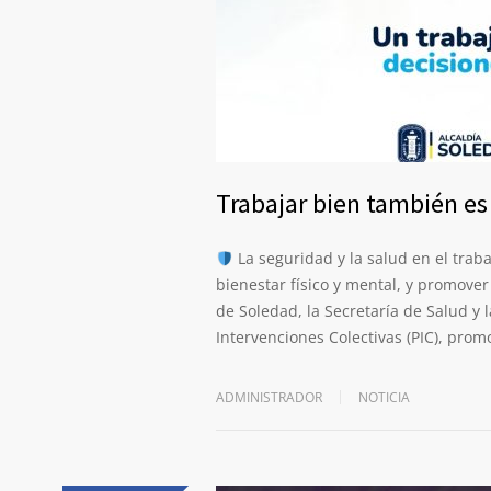
Trabajar bien también es
La seguridad y la salud en el trab
bienestar físico y mental, y promove
de Soledad, la Secretaría de Salud y l
Intervenciones Colectivas (PIC), pro
ADMINISTRADOR
NOTICIA