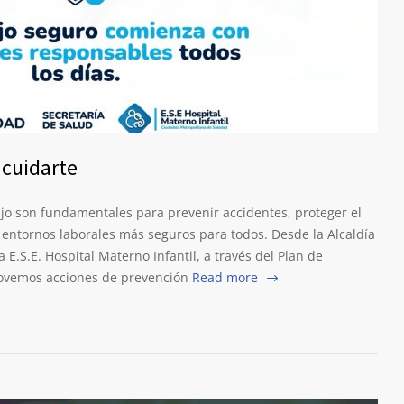
 cuidarte
ajo son fundamentales para prevenir accidentes, proteger el
r entornos laborales más seguros para todos. Desde la Alcaldía
a E.S.E. Hospital Materno Infantil, a través del Plan de
movemos acciones de prevención
Read more