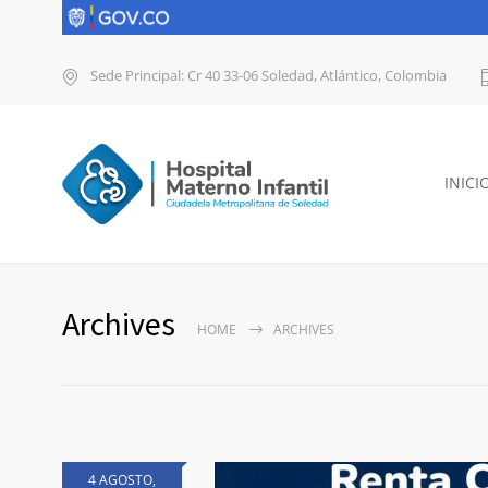
Sede Principal: Cr 40 33-06 Soledad, Atlántico, Colombia
INICI
Archives
HOME
ARCHIVES
4 AGOSTO,