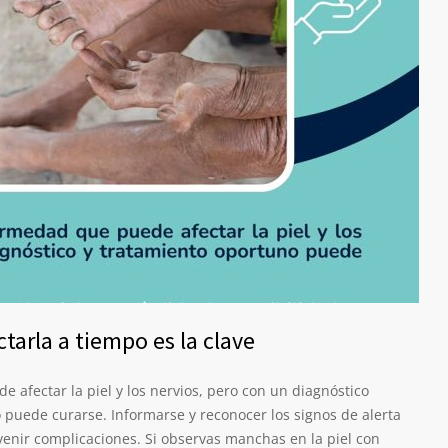
ctarla a tiempo es la clave
 afectar la piel y los nervios, pero con un diagnóstico
puede curarse. Informarse y reconocer los signos de alerta
enir complicaciones. Si observas manchas en la piel con