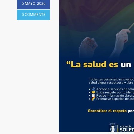
5 MAYO, 2026
0 COMMENTS