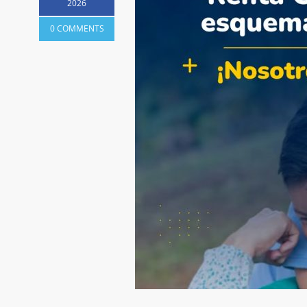
2026
0 COMMENTS