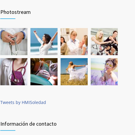
Photostream
Tweets by HMISoledad
Información de contacto