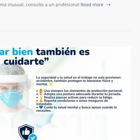
oma inusual, consulta a un profesional
Read more