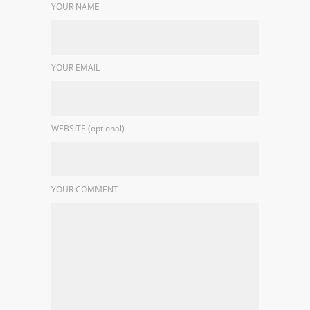
YOUR NAME
YOUR EMAIL
WEBSITE (optional)
YOUR COMMENT