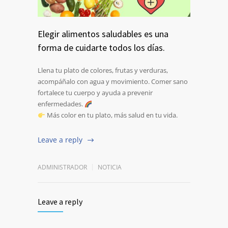
Elegir alimentos saludables es una
forma de cuidarte todos los días.
Llena tu plato de colores, frutas y verduras,
acompáñalo con agua y movimiento. Comer sano
fortalece tu cuerpo y ayuda a prevenir
enfermedades.
Más color en tu plato, más salud en tu vida.
Leave a reply
ADMINISTRADOR
NOTICIA
Leave a reply