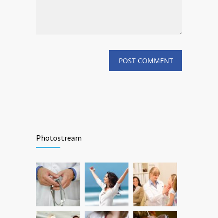
Photostream