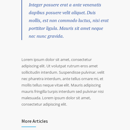
Integer posuere erat a ante venenatis
dapibus posuere velit aliquet. Duis
mollis, est non commodo luctus, nisi erat
porttitor ligula. Mauris sit amet neque
nec nunc gravida.
Lorem ipsum dolor sit amet, consectetur
adipiscing elit. Ut volutpat rutrum eros amet
sollicitudin interdum. Suspendisse pulvinar, velit
nec pharetra interdum, ante tellus ornare mi, et
mollis tellus neque vitae elit. Mauris adipiscing
mauris fringilla turpis interdum sed pulvinar nisi
malesuada. Lorem ipsum dolor sit amet,
consectetur adipiscing elit.
More Articles