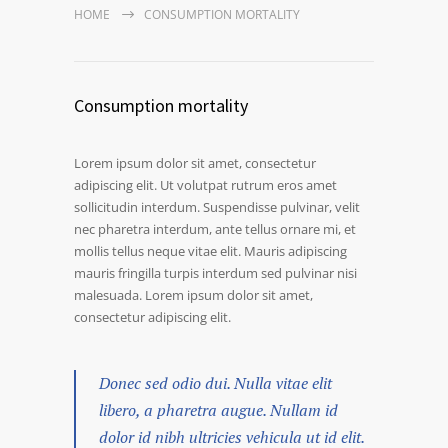
HOME
CONSUMPTION MORTALITY
Consumption mortality
Lorem ipsum dolor sit amet, consectetur
adipiscing elit. Ut volutpat rutrum eros amet
sollicitudin interdum. Suspendisse pulvinar, velit
nec pharetra interdum, ante tellus ornare mi, et
mollis tellus neque vitae elit. Mauris adipiscing
mauris fringilla turpis interdum sed pulvinar nisi
malesuada. Lorem ipsum dolor sit amet,
consectetur adipiscing elit.
Donec sed odio dui. Nulla vitae elit
libero, a pharetra augue. Nullam id
dolor id nibh ultricies vehicula ut id elit.