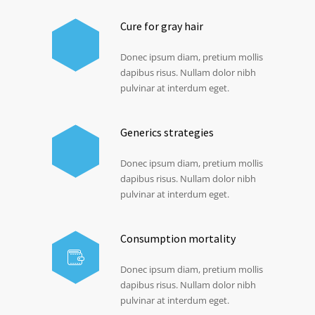
Cure for gray hair
Donec ipsum diam, pretium mollis
dapibus risus. Nullam dolor nibh
pulvinar at interdum eget.
Generics strategies
Donec ipsum diam, pretium mollis
dapibus risus. Nullam dolor nibh
pulvinar at interdum eget.
Consumption mortality
Donec ipsum diam, pretium mollis
dapibus risus. Nullam dolor nibh
pulvinar at interdum eget.