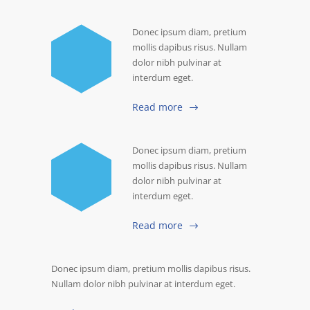
Donec ipsum diam, pretium
mollis dapibus risus. Nullam
dolor nibh pulvinar at
interdum eget.
Read more
Donec ipsum diam, pretium
mollis dapibus risus. Nullam
dolor nibh pulvinar at
interdum eget.
Read more
Donec ipsum diam, pretium mollis dapibus risus.
Nullam dolor nibh pulvinar at interdum eget.