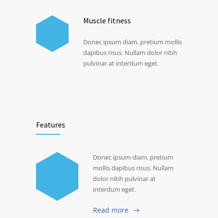
Muscle fitness
Donec ipsum diam, pretium mollis
dapibus risus. Nullam dolor nibh
pulvinar at interdum eget.
Features
Donec ipsum diam, pretium
mollis dapibus risus. Nullam
dolor nibh pulvinar at
interdum eget.
Read more