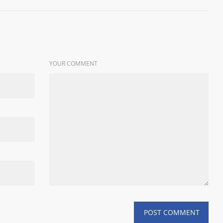
YOUR COMMENT