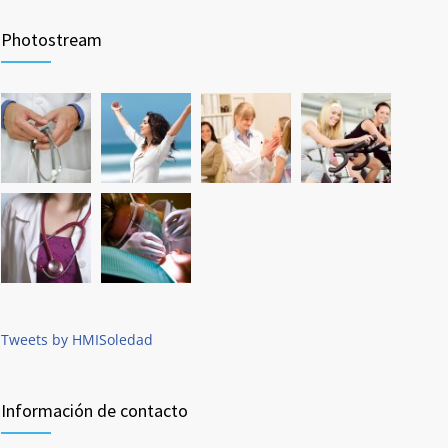
Photostream
Tweets by HMISoledad
Información de contacto