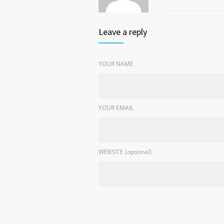
Leave a reply
YOUR NAME
YOUR EMAIL
WEBSITE (optional)