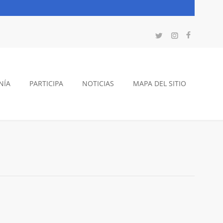
NÍA
PARTICIPA
NOTICIAS
MAPA DEL SITIO