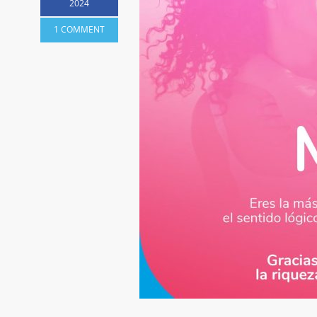
2024
1 COMMENT