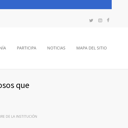
NÍA
PARTICIPA
NOTICIAS
MAPA DEL SITIO
losos que
RE DE LA INSTITUCIÓN