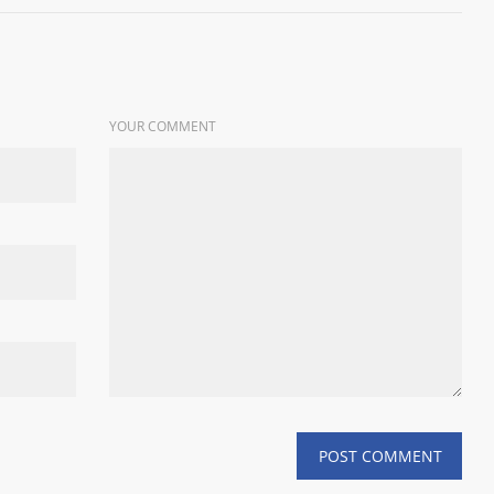
YOUR COMMENT