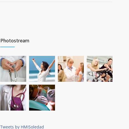
Photostream
Tweets by HMISoledad