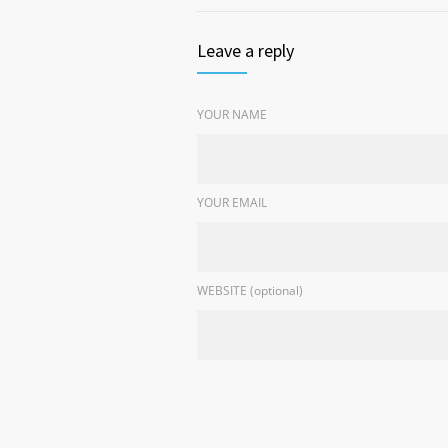
Leave a reply
YOUR NAME
YOUR EMAIL
WEBSITE (optional)