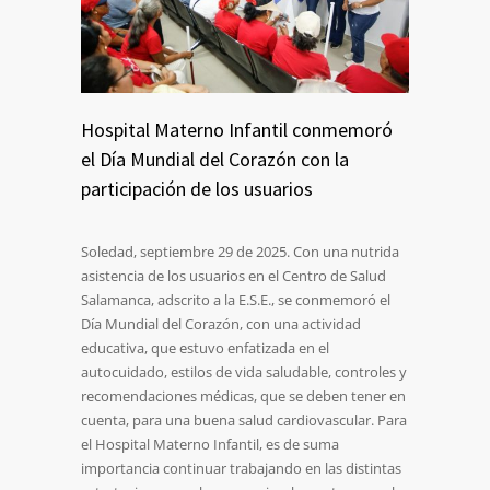
Hospital Materno Infantil conmemoró
el Día Mundial del Corazón con la
participación de los usuarios
Soledad, septiembre 29 de 2025. Con una nutrida
asistencia de los usuarios en el Centro de Salud
Salamanca, adscrito a la E.S.E., se conmemoró el
Día Mundial del Corazón, con una actividad
educativa, que estuvo enfatizada en el
autocuidado, estilos de vida saludable, controles y
recomendaciones médicas, que se deben tener en
cuenta, para una buena salud cardiovascular. Para
el Hospital Materno Infantil, es de suma
importancia continuar trabajando en las distintas