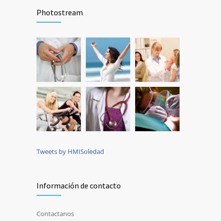
Photostream
Tweets by HMISoledad
Información de contacto
Contactanos