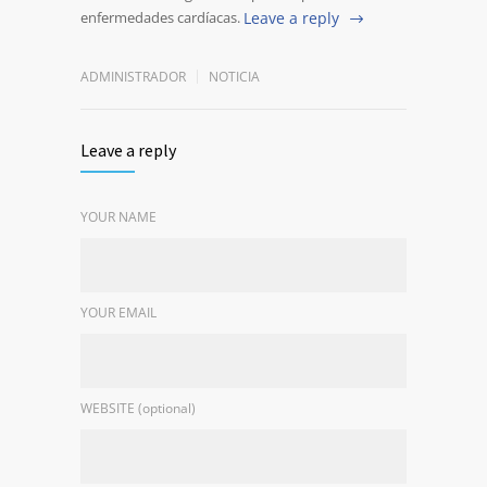
enfermedades cardíacas.
Leave a reply
ADMINISTRADOR
NOTICIA
Leave a reply
YOUR NAME
YOUR EMAIL
WEBSITE (optional)