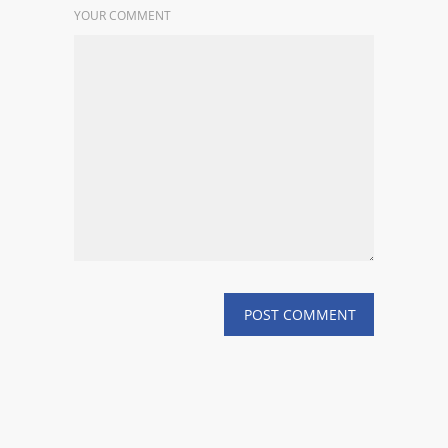
YOUR COMMENT