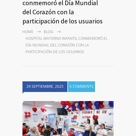
conmemoró el Día Mundial
del Corazón con la
participación de los usuarios
HOME
BLOG
HOSPITAL MATERNO INFANTIL CONMEMORÓ EL
DÍA MUNDIAL DEL CORAZÓN CON LA
PARTICIPACIÓN DE LOS USUARIOS
29 SEPTIEMBRE, 2025
0 COMMENTS