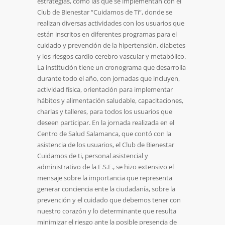
estrategias, como las que se implementan con el
Club de Bienestar “Cuidamos de Ti”, donde se
realizan diversas actividades con los usuarios que
están inscritos en diferentes programas para el
cuidado y prevención de la hipertensión, diabetes
y los riesgos cardio cerebro vascular y metabólico.
La institución tiene un cronograma que desarrolla
durante todo el año, con jornadas que incluyen,
actividad física, orientación para implementar
hábitos y alimentación saludable, capacitaciones,
charlas y talleres, para todos los usuarios que
deseen participar. En la jornada realizada en el
Centro de Salud Salamanca, que contó con la
asistencia de los usuarios, el Club de Bienestar
Cuidamos de ti, personal asistencial y
administrativo de la E.S.E., se hizo extensivo el
mensaje sobre la importancia que representa
generar conciencia ente la ciudadanía, sobre la
prevención y el cuidado que debemos tener con
nuestro corazón y lo determinante que resulta
minimizar el riesgo ante la posible presencia de