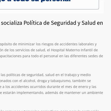
 socializa Política de Seguridad y Salud en
opósito de minimizar los riesgos de accidentes laborales y
n de los servicios de salud, el Hospital Materno Infantil de
apacitaciones para todo el personal en las diferentes sedes de
 las políticas de seguridad, salud en el trabajo y medio
onados con el alcohol, droga y tabaquismo, también se
e a los accidentes ocurridos durante el mes de enero y las
 se estarán implementando, además de mantener un ambiente