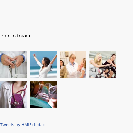
Photostream
Tweets by HMISoledad