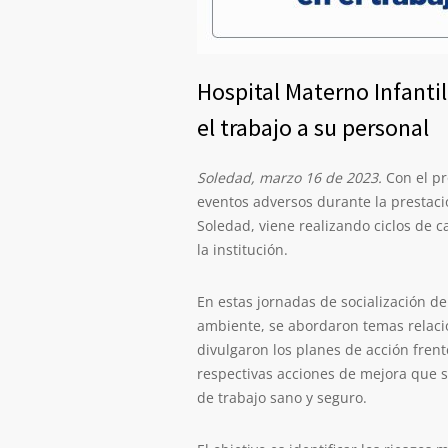
Hospital Materno Infantil
el trabajo a su personal
Soledad, marzo 16 de 2023.
Con el pr
eventos adversos durante la prestació
Soledad, viene realizando ciclos de c
la institución.
En estas jornadas de socialización de
ambiente, se abordaron temas relaci
divulgaron los planes de acción frent
respectivas acciones de mejora que
de trabajo sano y seguro.