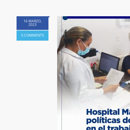
16 MARZO,
2023
0 COMMENTS