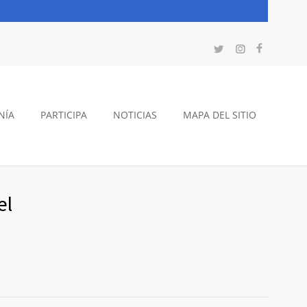
NÍA
PARTICIPA
NOTICIAS
MAPA DEL SITIO
el