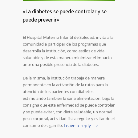
«La diabetes se puede controlar y se
puede prevenir»
El Hospital Materno Infantil de Soledad, invita a la
comunidad a participar de los programas que
desarrolla la institución, como estilos de vida
saludable y de esta manera minimizar el impacto
ante una posible presencia de la diabetes.
De la misma, la institución trabaja de manera
permanente en la activación de la rutas para la
atención de los pacientes con diabetes,
estimulando también la sana alimentación, bajo la
consigna que esta enfermedad se puede controlar
y se puede evitar, con dieta saludable, un normal
peso corporal, actividad física regular y evitando el
consumo de cigarrillo.
Leave a reply