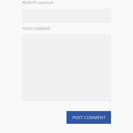
WEBSITE (optional)
YOUR COMMENT