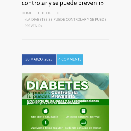
controlar y se puede prevenir»
HOME
BLOG
«LA DIABETES SE PUEDE CONTROLAR Y SE PUEDE
PREVENIR»
30 MARZO, 2023
4 COMMENTS