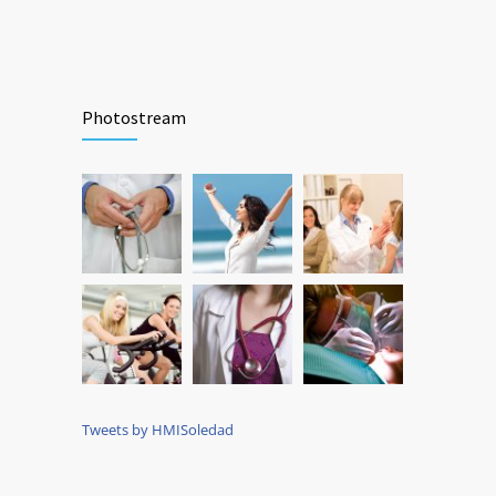
Photostream
Tweets by HMISoledad