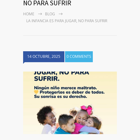
NO PARA SUFRIR
HOME
BLOG
LA INFANCIA ES PARA JUGAR, NO PARA SUFRIR
14 OCTUBRE, 2025
0 COMMENTS