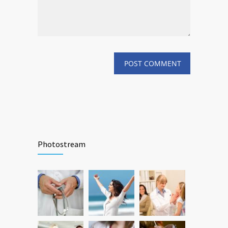
Photostream