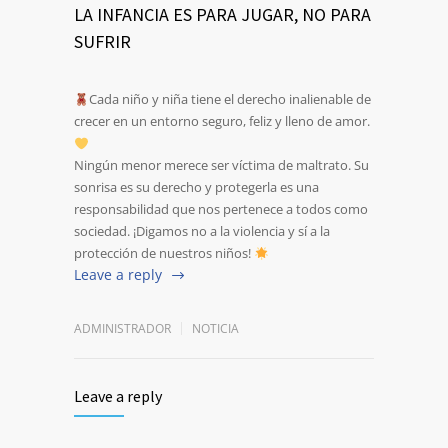
LA INFANCIA ES PARA JUGAR, NO PARA
SUFRIR
Cada niño y niña tiene el derecho inalienable de
crecer en un entorno seguro, feliz y lleno de amor.
Ningún menor merece ser víctima de maltrato. Su
sonrisa es su derecho y protegerla es una
responsabilidad que nos pertenece a todos como
sociedad. ¡Digamos no a la violencia y sí a la
protección de nuestros niños!
Leave a reply
ADMINISTRADOR
NOTICIA
Leave a reply