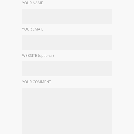
YOUR NAME
YOUR EMAIL
WEBSITE (optional)
YOUR COMMENT