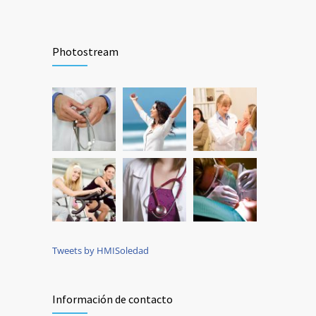
Photostream
Tweets by HMISoledad
Información de contacto