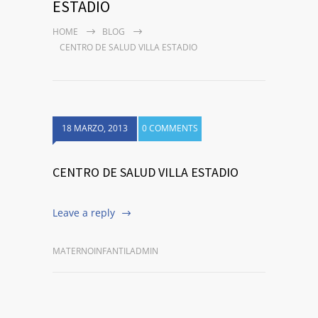
ESTADIO
HOME
BLOG
CENTRO DE SALUD VILLA ESTADIO
18 MARZO, 2013
0 COMMENTS
CENTRO DE SALUD VILLA ESTADIO
Leave a reply
MATERNOINFANTILADMIN