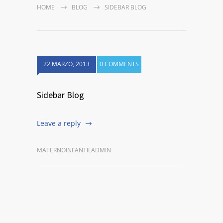
HOME
BLOG
SIDEBAR BLOG
22 MARZO, 2013
0 COMMENTS
Sidebar Blog
Leave a reply
MATERNOINFANTILADMIN