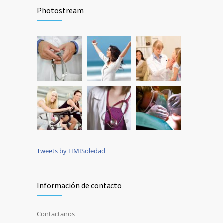
Photostream
Tweets by HMISoledad
Información de contacto
Contactanos