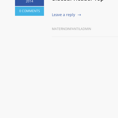
2014
0 COMMENTS
Leave a reply
MATERNOINFANTILADMIN