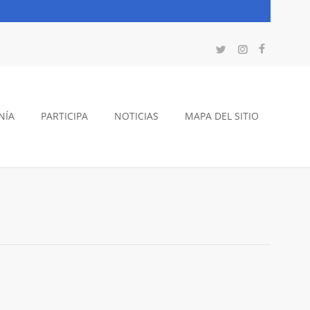
NÍA
PARTICIPA
NOTICIAS
MAPA DEL SITIO