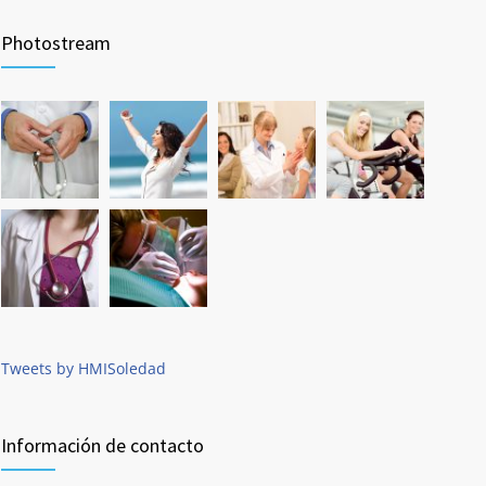
Photostream
Tweets by HMISoledad
Información de contacto