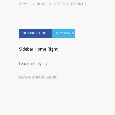
HOME
BLOG
SIDEBAR HOME RIGHT
20 FEBRERO, 2013
0 COMMENTS
Sidebar Home Right
Leave a reply
MATERNOINFANTILADMIN