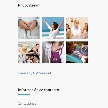
Photostream
Tweets by HMISoledad
Información de contacto
Contactanos