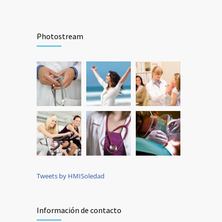
Photostream
Tweets by HMISoledad
Información de contacto