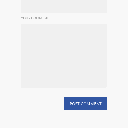
YOUR COMMENT