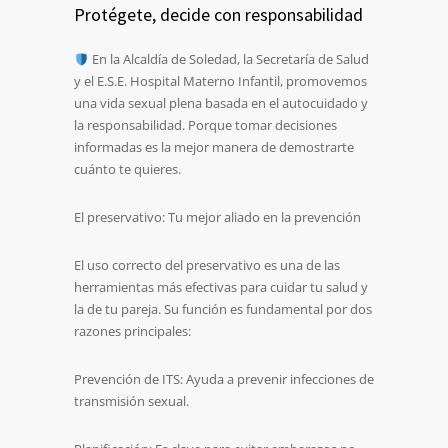
Protégete, decide con responsabilidad
En la Alcaldía de Soledad, la Secretaría de Salud
y el E.S.E. Hospital Materno Infantil, promovemos
una vida sexual plena basada en el autocuidado y
la responsabilidad. Porque tomar decisiones
informadas es la mejor manera de demostrarte
cuánto te quieres.
El preservativo: Tu mejor aliado en la prevención
El uso correcto del preservativo es una de las
herramientas más efectivas para cuidar tu salud y
la de tu pareja. Su función es fundamental por dos
razones principales:
Prevención de ITS: Ayuda a prevenir infecciones de
transmisión sexual.