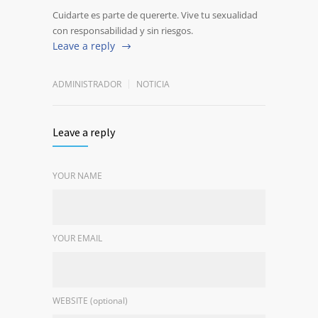
Cuidarte es parte de quererte. Vive tu sexualidad
con responsabilidad y sin riesgos.
Leave a reply
ADMINISTRADOR
NOTICIA
Leave a reply
YOUR NAME
YOUR EMAIL
WEBSITE (optional)