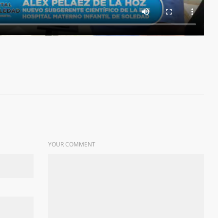
YOUR COMMENT