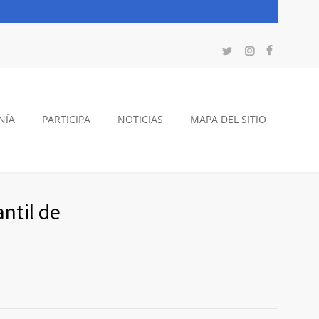
NÍA
PARTICIPA
NOTICIAS
MAPA DEL SITIO
ntil de