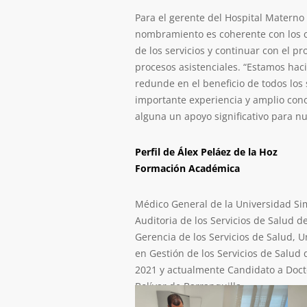
Para el gerente del Hospital Materno
nombramiento es coherente con los ca
de los servicios y continuar con el 
procesos asistenciales. “Estamos hac
redunde en el beneficio de todos los 
importante experiencia y amplio cono
alguna un apoyo significativo para nu
Perfil de Álex Peláez de la Hoz
Formación Académica
Médico General de la Universidad Sim
Auditoria de los Servicios de Salud d
Gerencia de los Servicios de Salud, 
en Gestión de los Servicios de Salud 
2021 y actualmente Candidato a Doct
Bolívar de Barranquilla.