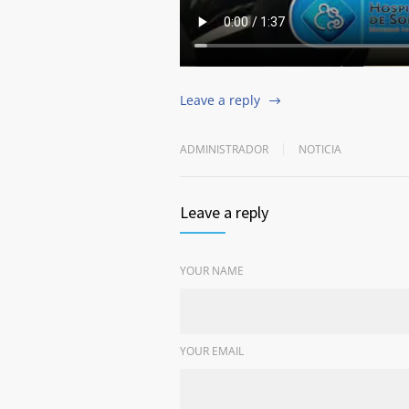
Leave a reply
ADMINISTRADOR
NOTICIA
Leave a reply
YOUR NAME
YOUR EMAIL