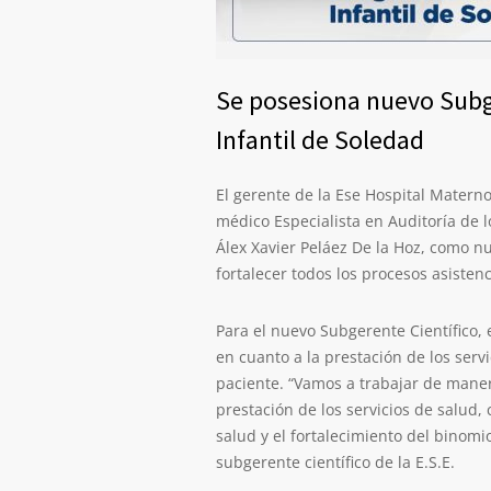
Se posesiona nuevo Subge
Infantil de Soledad
El gerente de la Ese Hospital Matern
médico Especialista en Auditoría de l
Álex Xavier Peláez De la Hoz, como nu
fortalecer todos los procesos asistenc
Para el nuevo Subgerente Científico, 
en cuanto a la prestación de los serv
paciente. “Vamos a trabajar de maner
prestación de los servicios de salud,
salud y el fortalecimiento del binomi
subgerente científico de la E.S.E.