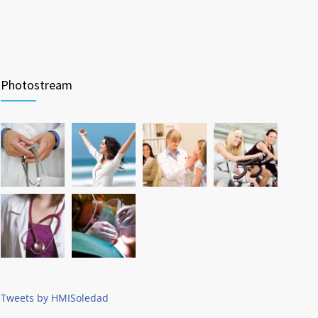
Photostream
Tweets by HMISoledad