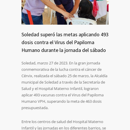
Soledad superó las metas aplicando 493
dosis contra el Virus del Papiloma
Humano durante la jornada del sábado
Soledad, marzo 27 de 2023. En la gran jornada
conmemorativa de la lucha contra el cáncer de
Cérvix, realizada el sábado 25 de marzo, la Alcaldía
municipal de Soledad a través de la Secretaría de
Salud y el Hospital Materno Infantil, lograron
aplicar 493 vacunas contra el Virus del Papiloma
Humano VPH, superando la meta de 463 dosis
presupuestada.
Entre los centros de salud del Hospital Materno
Infantil y las jornadas en los diferentes barrios, se