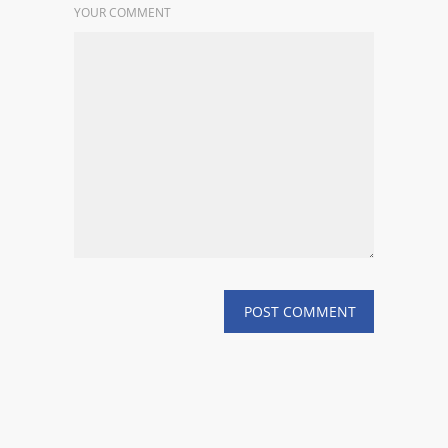
YOUR COMMENT