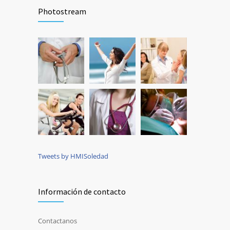
Photostream
Tweets by HMISoledad
Información de contacto
Contactanos