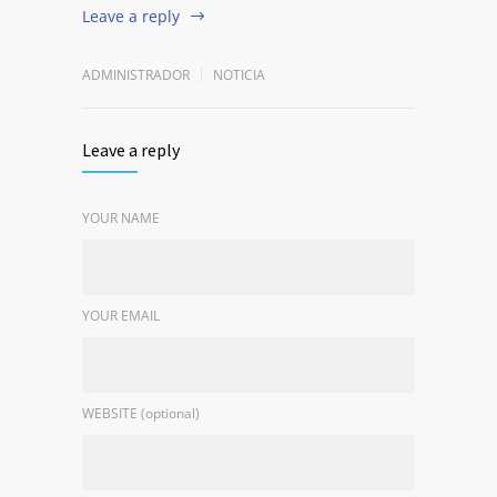
Leave a reply
ADMINISTRADOR
NOTICIA
Leave a reply
YOUR NAME
YOUR EMAIL
WEBSITE (optional)