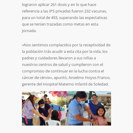
lograron aplicar 261 dosis y en lo que hace
referencia a las IPS privadas fueron 232 vacunas,
para un total de 493, superando las expectativas
que se tenían trazadas como metas en esta
jornada.
«Nos sentimos complacidos por la receptividad de
la población trás acudir a esta cita por la vida, los
padres y cuidadores llevaron a sus niñas a
nuestros centros de salud y cumplieron con el
compromiso de continuar en la lucha contra el
cáncer de cérvix», apuntó, Anselmo Hoyos Franco,
gerente del Hospital Materno Infantil de Soledad.