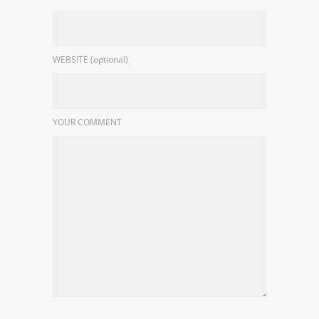
WEBSITE (optional)
YOUR COMMENT