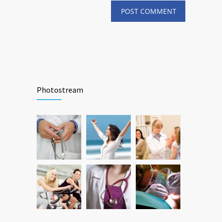
Photostream