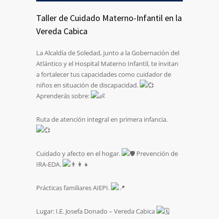
Taller de Cuidado Materno-Infantil en la
Vereda Cabica
La Alcaldía de Soledad, junto a la Gobernación del
Atlántico y el Hospital Materno Infantil, te invitan
a fortalecer tus capacidades como cuidador de
niños en situación de discapacidad.
Aprenderás sobre:
Ruta de atención integral en primera infancia.
Cuidado y afecto en el hogar.
Prevención de
IRA-EDA.
Prácticas familiares AIEPI.
Lugar: I.E. Josefa Donado – Vereda Cabica