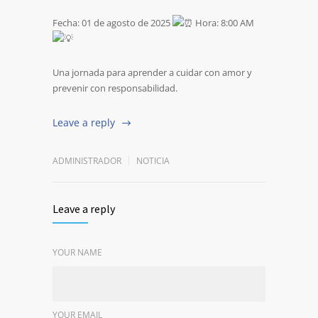
Fecha: 01 de agosto de 2025
Hora: 8:00 AM
Una jornada para aprender a cuidar con amor y
prevenir con responsabilidad.
Leave a reply
ADMINISTRADOR
NOTICIA
Leave a reply
YOUR NAME
YOUR EMAIL