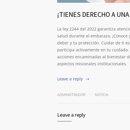
¡TIENES DERECHO A UNA
La ley 2244 del 2022 garantiza atenc
salud durante el embarazo. ¡Conoce y 
deber y tu protección. Cuidar de ti 
participa activamente en tu cuidado. 
acciones encaminadas al bienestar d
aspectos misionales institucionales.
Leave a reply
ADMINISTRADOR
NOTICIA
Leave a reply