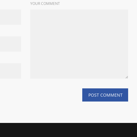
YOUR COMMENT