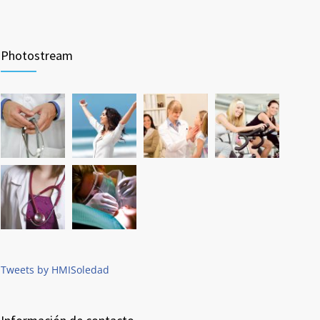
Photostream
Tweets by HMISoledad