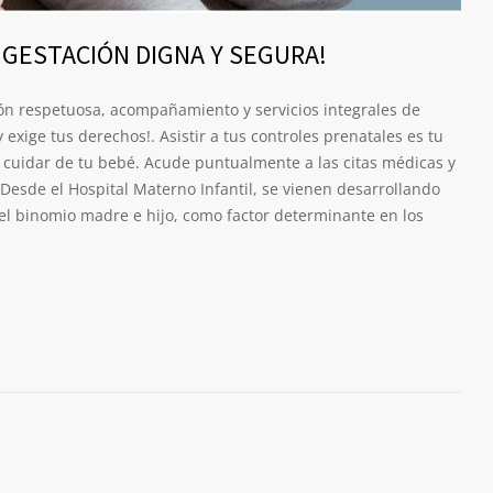
 GESTACIÓN DIGNA Y SEGURA!
ión respetuosa, acompañamiento y servicios integrales de
exige tus derechos!. Asistir a tus controles prenatales es tu
es cuidar de tu bebé. Acude puntualmente a las citas médicas y
Desde el Hospital Materno Infantil, se vienen desarrollando
el binomio madre e hijo, como factor determinante en los