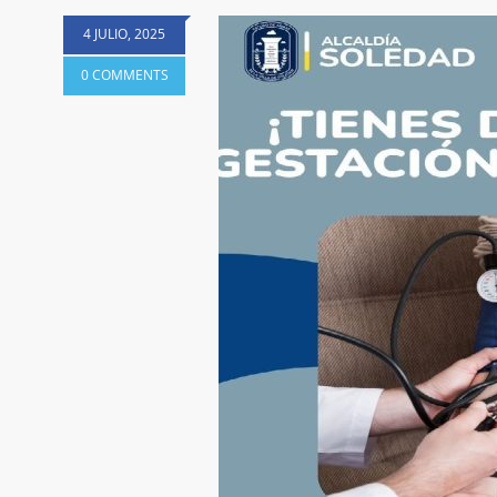
4 JULIO, 2025
0 COMMENTS