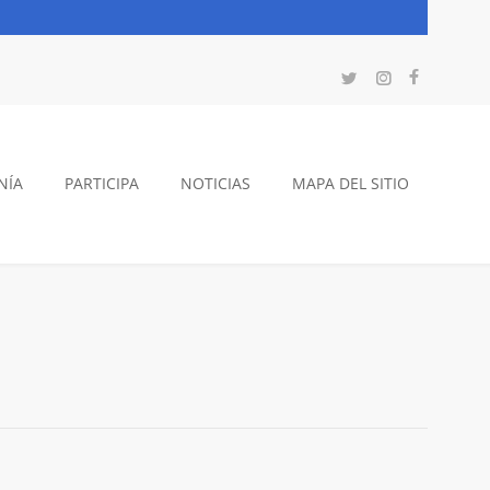
NÍA
PARTICIPA
NOTICIAS
MAPA DEL SITIO