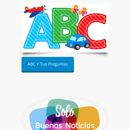
ABC Y Tus Preguntas