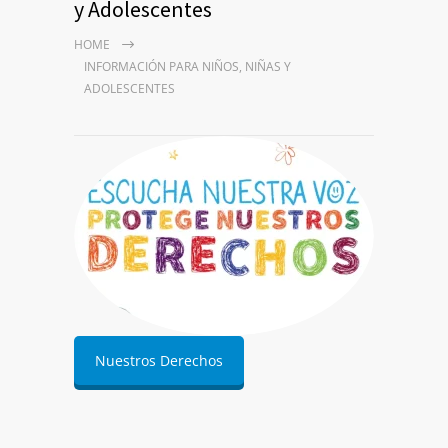
y Adolescentes
HOME
INFORMACIÓN PARA NIÑOS, NIÑAS Y
ADOLESCENTES
Nuestros Derechos