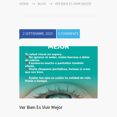
HOME
BLOG
VER BIEN ES VIVIR MEJOR
2 SEPTIEMBRE, 2025
0 COMMENTS
Ver Bien Es Vivir Mejor