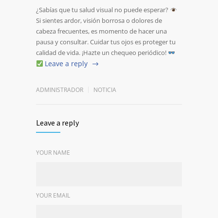
¿Sabías que tu salud visual no puede esperar?
Si sientes ardor, visión borrosa o dolores de
cabeza frecuentes, es momento de hacer una
pausa y consultar. Cuidar tus ojos es proteger tu
calidad de vida. ¡Hazte un chequeo periódico!
Leave a reply
ADMINISTRADOR
NOTICIA
Leave a reply
YOUR NAME
YOUR EMAIL