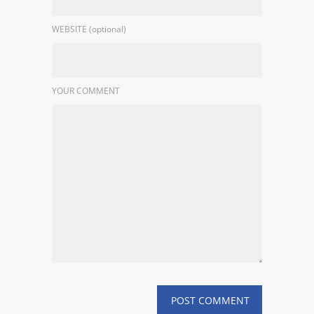
WEBSITE (optional)
YOUR COMMENT