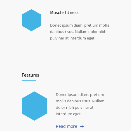
Muscle fitness
Donec ipsum diam, pretium mollis
dapibus risus. Nullam dolor nibh
pulvinar at interdum eget.
Features
Donec ipsum diam, pretium
mollis dapibus risus. Nullam
dolor nibh pulvinar at
interdum eget.
Read more