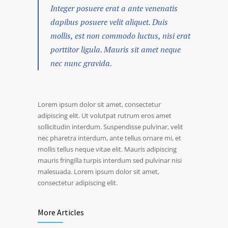
Integer posuere erat a ante venenatis
dapibus posuere velit aliquet. Duis
mollis, est non commodo luctus, nisi erat
porttitor ligula. Mauris sit amet neque
nec nunc gravida.
Lorem ipsum dolor sit amet, consectetur
adipiscing elit. Ut volutpat rutrum eros amet
sollicitudin interdum. Suspendisse pulvinar, velit
nec pharetra interdum, ante tellus ornare mi, et
mollis tellus neque vitae elit. Mauris adipiscing
mauris fringilla turpis interdum sed pulvinar nisi
malesuada. Lorem ipsum dolor sit amet,
consectetur adipiscing elit.
More Articles