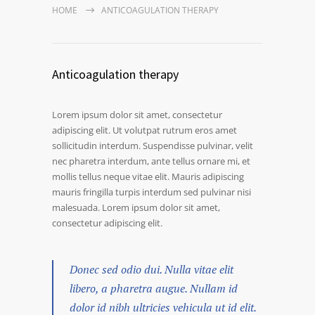
HOME
ANTICOAGULATION THERAPY
Anticoagulation therapy
Lorem ipsum dolor sit amet, consectetur
adipiscing elit. Ut volutpat rutrum eros amet
sollicitudin interdum. Suspendisse pulvinar, velit
nec pharetra interdum, ante tellus ornare mi, et
mollis tellus neque vitae elit. Mauris adipiscing
mauris fringilla turpis interdum sed pulvinar nisi
malesuada. Lorem ipsum dolor sit amet,
consectetur adipiscing elit.
Donec sed odio dui. Nulla vitae elit
libero, a pharetra augue. Nullam id
dolor id nibh ultricies vehicula ut id elit.