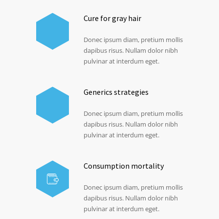
Cure for gray hair
Donec ipsum diam, pretium mollis
dapibus risus. Nullam dolor nibh
pulvinar at interdum eget.
Generics strategies
Donec ipsum diam, pretium mollis
dapibus risus. Nullam dolor nibh
pulvinar at interdum eget.
Consumption mortality
Donec ipsum diam, pretium mollis
dapibus risus. Nullam dolor nibh
pulvinar at interdum eget.