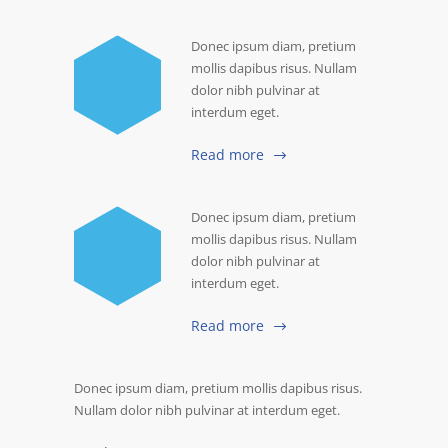
Donec ipsum diam, pretium
mollis dapibus risus. Nullam
dolor nibh pulvinar at
interdum eget.
Read more
Donec ipsum diam, pretium
mollis dapibus risus. Nullam
dolor nibh pulvinar at
interdum eget.
Read more
Donec ipsum diam, pretium mollis dapibus risus.
Nullam dolor nibh pulvinar at interdum eget.