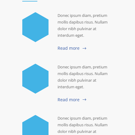
Donec ipsum diam, pretium
mollis dapibus risus. Nullam
dolor nibh pulvinar at
interdum eget.
Read more
Donec ipsum diam, pretium
mollis dapibus risus. Nullam
dolor nibh pulvinar at
interdum eget.
Read more
Donec ipsum diam, pretium
mollis dapibus risus. Nullam
dolor nibh pulvinar at