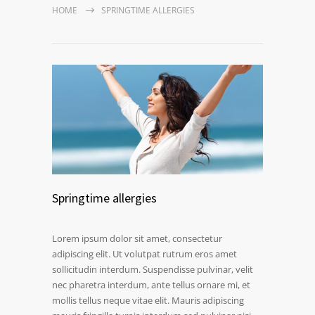
HOME
SPRINGTIME ALLERGIES
Springtime allergies
Lorem ipsum dolor sit amet, consectetur
adipiscing elit. Ut volutpat rutrum eros amet
sollicitudin interdum. Suspendisse pulvinar, velit
nec pharetra interdum, ante tellus ornare mi, et
mollis tellus neque vitae elit. Mauris adipiscing