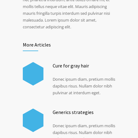
mollis tellus neque vitae elit. Mauris adipiscing
mauris fringilla turpis interdum sed pulvinar nisi
malesuada. Lorem ipsum dolor sit amet,
consectetur adipiscing elit.
More Articles
Cure for gray hair
Donec ipsum diam, pretium mollis
dapibus risus. Nullam dolor nibh
pulvinar at interdum eget.
Generics strategies
Donec ipsum diam, pretium mollis
dapibus risus. Nullam dolor nibh