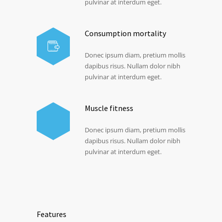
pulvinar at interdum eget.
Consumption mortality
Donec ipsum diam, pretium mollis
dapibus risus. Nullam dolor nibh
pulvinar at interdum eget.
Muscle fitness
Donec ipsum diam, pretium mollis
dapibus risus. Nullam dolor nibh
pulvinar at interdum eget.
Features