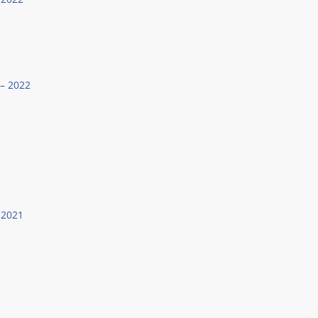
 – 2022
 2021