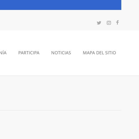
NÍA
PARTICIPA
NOTICIAS
MAPA DEL SITIO