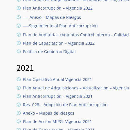
Plan Anticorrupción – Vigencia 2022
—- Anexo – Mapas de Riesgos
—–Seguimiento al Plan Anticorrupción
Plan de Auditorias conjuntas Control Interno – Calidad
Plan de Capacitación – Vigencia 2022
Política de Gobierno Digital
2021
Plan Operativo Anual Vigencia 2021
Plan Anual de Adquisiciones – Actualización – Vigencia
Plan Anticorrupción – Vigencia 2021
Res. 028 – Adopción de Plan Anticorrupción
Anexo – Mapas de Riesgos
Plan de Acción MIPG- Vigencia 2021
Plan de Capacitación – Vigencia 2021