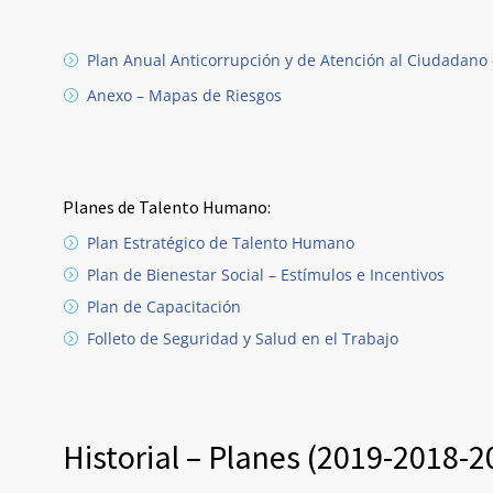
Plan Anual Anticorrupción y de Atención al Ciudadano 
Anexo – Mapas de Riesgos
Planes de Talento Humano:
Plan Estratégico de Talento Humano
Plan de Bienestar Social – Estímulos e Incentivos
Plan de Capacitación
Folleto de Seguridad y Salud en el Trabajo
Historial – Planes (2019-2018-2