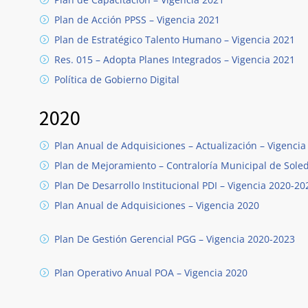
Plan de Acción PPSS – Vigencia 2021
Plan de Estratégico Talento Humano – Vigencia 2021
Res. 015 – Adopta Planes Integrados – Vigencia 2021
Política de Gobierno Digital
2020
Plan Anual de Adquisiciones – Actualización – Vigencia
Plan de Mejoramiento – Contraloría Municipal de Sole
Plan De Desarrollo Institucional PDI – Vigencia 2020-20
Plan Anual de Adquisiciones – Vigencia 2020
Plan De Gestión Gerencial PGG – Vigencia 2020-2023
Plan Operativo Anual POA – Vigencia 2020