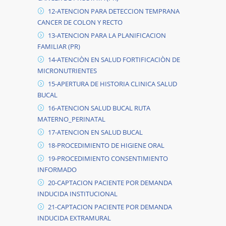
12-ATENCION PARA DETECCION TEMPRANA
CANCER DE COLON Y RECTO
13-ATENCION PARA LA PLANIFICACION
FAMILIAR (PR)
14-ATENCIÒN EN SALUD FORTIFICACIÒN DE
MICRONUTRIENTES
15-APERTURA DE HISTORIA CLINICA SALUD
BUCAL
16-ATENCION SALUD BUCAL RUTA
MATERNO_PERINATAL
17-ATENCION EN SALUD BUCAL
18-PROCEDIMIENTO DE HIGIENE ORAL
19-PROCEDIMIENTO CONSENTIMIENTO
INFORMADO
20-CAPTACION PACIENTE POR DEMANDA
INDUCIDA INSTITUCIONAL
21-CAPTACION PACIENTE POR DEMANDA
INDUCIDA EXTRAMURAL