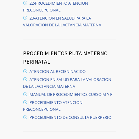
22-PROCEDIMIENTO ATENCION
PRECONCEPCIONAL
23-ATENCION EN SALUD PARA LA
VALORACION DE LA LACTANCIA MATERNA
PROCEDIMIENTOS RUTA MATERNO
PERINATAL
ATENCION AL RECIEN NACIDO
ATENCION EN SALUD PARA LA VALORACION
DE LA LACTANCIA MATERNA
MANUAL DE PROCEDIMIENTOS CURSO M Y P
PROCEDIMIENTO ATENCION
PRECONCEPCIONAL
PROCEDIMIENTO DE CONSULTA PUERPERIO