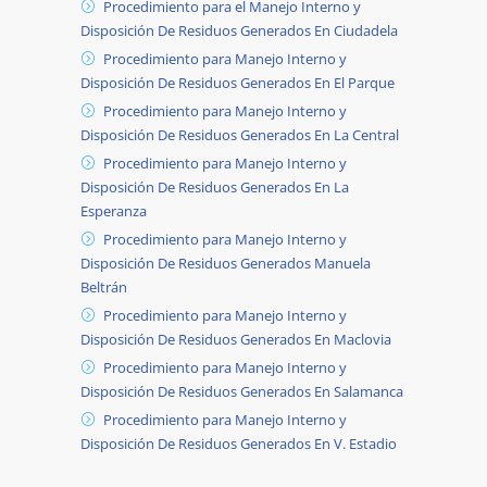
Procedimiento para el Manejo Interno y
Disposición De Residuos Generados En Ciudadela
Procedimiento para Manejo Interno y
Disposición De Residuos Generados En El Parque
Procedimiento para Manejo Interno y
Disposición De Residuos Generados En La Central
Procedimiento para Manejo Interno y
Disposición De Residuos Generados En La
Esperanza
Procedimiento para Manejo Interno y
Disposición De Residuos Generados Manuela
Beltrán
Procedimiento para Manejo Interno y
Disposición De Residuos Generados En Maclovia
Procedimiento para Manejo Interno y
Disposición De Residuos Generados En Salamanca
Procedimiento para Manejo Interno y
Disposición De Residuos Generados En V. Estadio