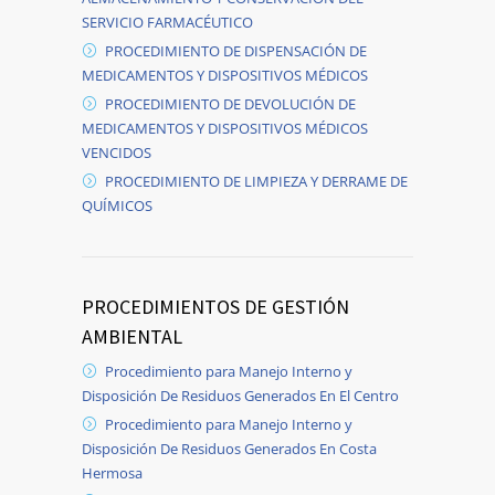
SERVICIO FARMACÉUTICO
PROCEDIMIENTO DE DISPENSACIÓN DE
MEDICAMENTOS Y DISPOSITIVOS MÉDICOS
PROCEDIMIENTO DE DEVOLUCIÓN DE
MEDICAMENTOS Y DISPOSITIVOS MÉDICOS
VENCIDOS
PROCEDIMIENTO DE LIMPIEZA Y DERRAME DE
QUÍMICOS
PROCEDIMIENTOS DE GESTIÓN
AMBIENTAL
Procedimiento para Manejo Interno y
Disposición De Residuos Generados En El Centro
Procedimiento para Manejo Interno y
Disposición De Residuos Generados En Costa
Hermosa