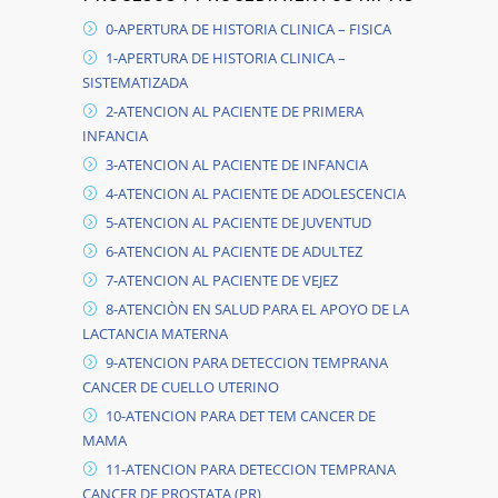
0-APERTURA DE HISTORIA CLINICA – FISICA
1-APERTURA DE HISTORIA CLINICA –
SISTEMATIZADA
2-ATENCION AL PACIENTE DE PRIMERA
INFANCIA
3-ATENCION AL PACIENTE DE INFANCIA
4-ATENCION AL PACIENTE DE ADOLESCENCIA
5-ATENCION AL PACIENTE DE JUVENTUD
6-ATENCION AL PACIENTE DE ADULTEZ
7-ATENCION AL PACIENTE DE VEJEZ
8-ATENCIÒN EN SALUD PARA EL APOYO DE LA
LACTANCIA MATERNA
9-ATENCION PARA DETECCION TEMPRANA
CANCER DE CUELLO UTERINO
10-ATENCION PARA DET TEM CANCER DE
MAMA
11-ATENCION PARA DETECCION TEMPRANA
CANCER DE PROSTATA (PR)