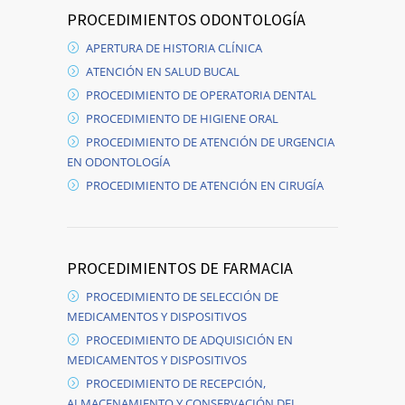
PROCEDIMIENTOS ODONTOLOGÍA
APERTURA DE HISTORIA CLÍNICA
ATENCIÓN EN SALUD BUCAL
PROCEDIMIENTO DE OPERATORIA DENTAL
PROCEDIMIENTO DE HIGIENE ORAL
PROCEDIMIENTO DE ATENCIÓN DE URGENCIA
EN ODONTOLOGÍA
PROCEDIMIENTO DE ATENCIÓN EN CIRUGÍA
PROCEDIMIENTOS DE FARMACIA
PROCEDIMIENTO DE SELECCIÓN DE
MEDICAMENTOS Y DISPOSITIVOS
PROCEDIMIENTO DE ADQUISICIÓN EN
MEDICAMENTOS Y DISPOSITIVOS
PROCEDIMIENTO DE RECEPCIÓN,
ALMACENAMIENTO Y CONSERVACIÓN DEL