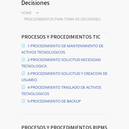
Decisiones
HOME
PROCEDIMIENTOS PARA TOMA DE DECISIONES
PROCESOS Y PROCEDIMIENTOS TIC
1-PROCEDIMIENTO DE MANTENIMIENTO DE
ACTIVOS TECNOLOGICOS
2-PROCEDIMIENTO SOLICITUD NECESIDAD
TECNOLOGICA
3-PROCEDIMIENTO SOLICITUD Y CREACION DE
USUARIO
4-PROCEDIMIENTO TRASLADO DE ACTIVOS
TECNOLOGICOS
5-PROCEDIMIENTO DE BACKUP
PROCESOS Y PROCEDIMIENTOS RIPMS